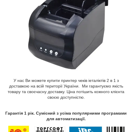
У нас Ви можете купити принтер чеків іеталіктів 2 в 1 з
доставкою на всій території України. Ми гарантуємо якість
товару та своєчасну доставку. Ціна потішить кожного клієнта
своєю доступністю.
Гарантія 1 рік. Сумісний з усіма популярними програмами
для автоматизації.