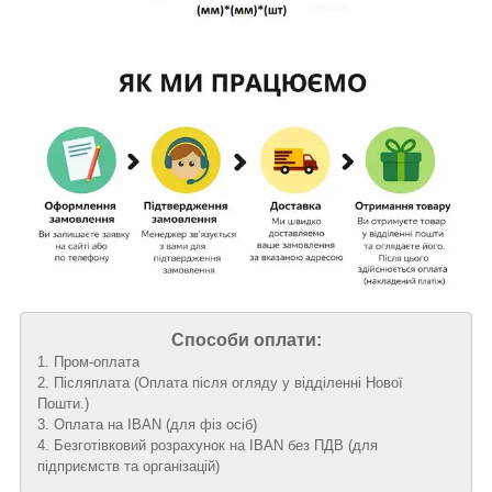
Способи оплати:
1. Пром-оплата
2. Післяплата (Оплата після огляду у відділенні Нової
Пошти.)
3. Оплата на IBAN (для фіз осіб)
4. Безготівковий розрахунок на IBAN без ПДВ (для
підприємств та організацій)