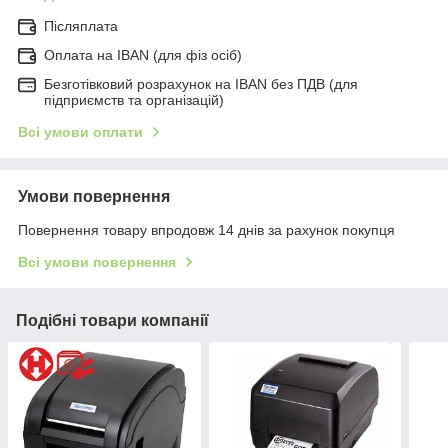
Післяплата
Оплата на IBAN (для фіз осіб)
Безготівковий розрахунок на IBAN без ПДВ (для
підприємств та організацій)
Всі умови оплати
Умови повернення
Повернення товару впродовж 14 днів за рахунок покупця
Всі умови повернення
Подібні товари компанії