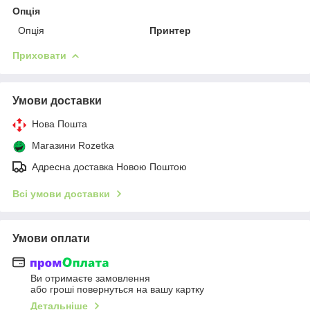
Опція
Опція
Принтер
Приховати
Умови доставки
Нова Пошта
Магазини Rozetka
Адресна доставка Новою Поштою
Всі умови доставки
Умови оплати
Ви отримаєте замовлення
або гроші повернуться на вашу картку
Детальніше