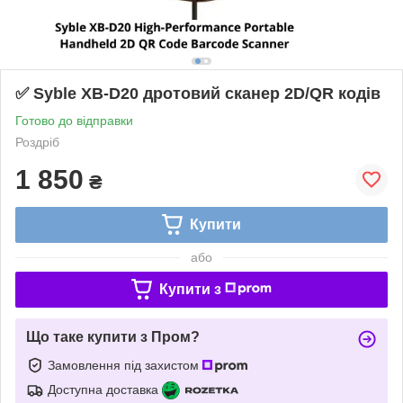
✅ Syble XB-D20 дротовий сканер 2D/QR кодів
Готово до відправки
Роздріб
1 850
₴
Купити
або
Купити з
Що таке купити з Пром?
Замовлення під захистом
Доступна доставка