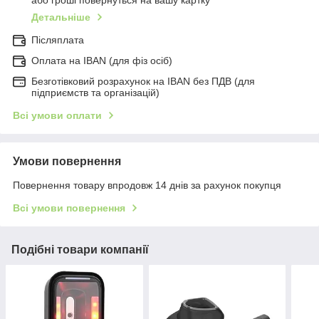
Детальніше
Післяплата
Оплата на IBAN (для фіз осіб)
Безготівковий розрахунок на IBAN без ПДВ (для
підприємств та організацій)
Всі умови оплати
Умови повернення
Повернення товару впродовж 14 днів за рахунок покупця
Всі умови повернення
Подібні товари компанії