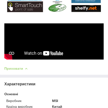
Приховати
Характеристики
Основні
Виробник
MSI
Країна виробник
Китай