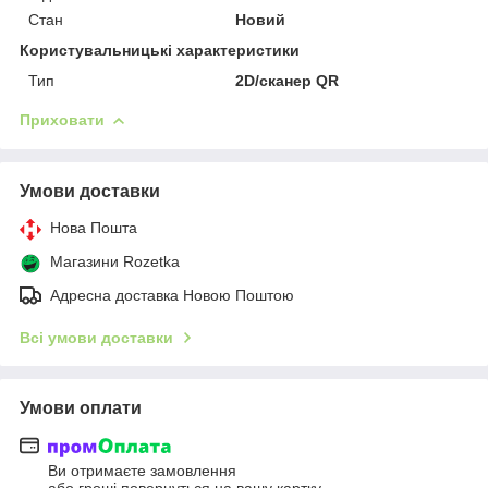
Стан
Новий
Користувальницькі характеристики
Тип
2D/сканер QR
Приховати
Умови доставки
Нова Пошта
Магазини Rozetka
Адресна доставка Новою Поштою
Всі умови доставки
Умови оплати
Ви отримаєте замовлення
або гроші повернуться на вашу картку