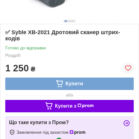
✅ Syble XB-2021 Дротовий сканер штрих-
кодів
Готово до відправки
Роздріб
1 250
₴
Купити
або
Купити з
Що таке купити з Пром?
Замовлення під захистом