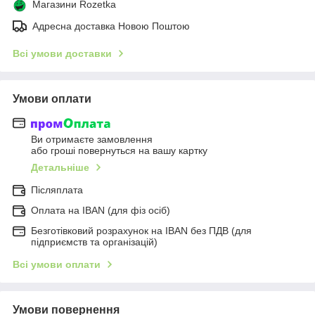
Магазини Rozetka
Адресна доставка Новою Поштою
Всі умови доставки
Умови оплати
Ви отримаєте замовлення
або гроші повернуться на вашу картку
Детальніше
Післяплата
Оплата на IBAN (для фіз осіб)
Безготівковий розрахунок на IBAN без ПДВ (для
підприємств та організацій)
Всі умови оплати
Умови повернення