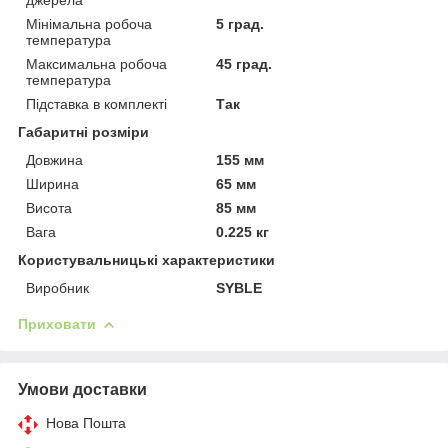
Мінімальна робоча
5 град.
температура
Максимальна робоча
45 град.
температура
Підставка в комплекті
Так
Габаритні розміри
Довжина
155 мм
Ширина
65 мм
Висота
85 мм
Вага
0.225 кг
Користувальницькі характеристики
Виробник
SYBLE
Приховати
Умови доставки
Нова Пошта