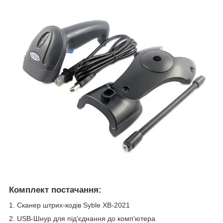
Комплект постачання:
1. Сканер штрих-кодів Syble XB-2021
2. USB-Шнур для під'єднання до комп'ютера