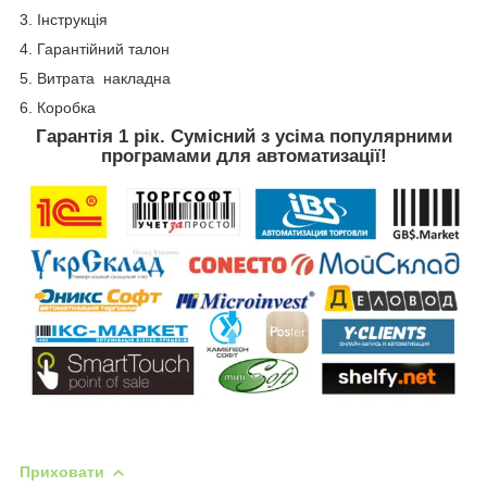
3. Інструкція
4. Гарантійний талон
5. Витрата накладна
6. Коробка
Гарантія 1 рік. Сумісний з усіма популярними
програмами для автоматизації!
Приховати