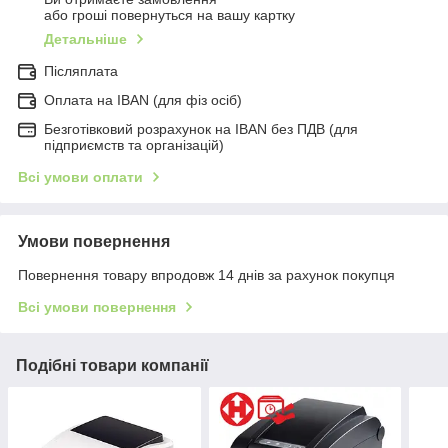
або гроші повернуться на вашу картку
Детальніше
Післяплата
Оплата на IBAN (для фіз осіб)
Безготівковий розрахунок на IBAN без ПДВ (для
підприємств та організацій)
Всі умови оплати
Умови повернення
Повернення товару впродовж 14 днів за рахунок покупця
Всі умови повернення
Подібні товари компанії