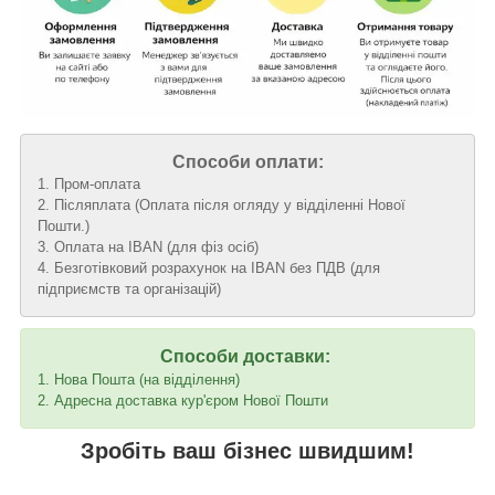
Способи оплати:
1. Пром-оплата
2. Післяплата (Оплата після огляду у відділенні Нової
Пошти.)
3. Оплата на IBAN (для фіз осіб)
4. Безготівковий розрахунок на IBAN без ПДВ (для
підприємств та організацій)
Способи доставки:
1. Нова Пошта (на відділення)
2. Адресна доставка кур'єром Нової Пошти
Зробіть ваш бізнес швидшим!