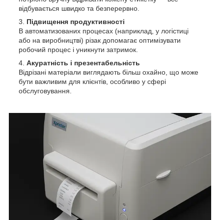
відбувається швидко та безперервно.
Підвищення продуктивності
В автоматизованих процесах (наприклад, у логістиці
або на виробництві) різак допомагає оптимізувати
робочий процес і уникнути затримок.
Акуратність і презентабельність
Відрізані матеріали виглядають більш охайно, що може
бути важливим для клієнтів, особливо у сфері
обслуговування.