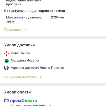
підключення зовнішніх
пристроїв
Користувальницькі характеристики
Максимальна довжина
2794 мм
друку
Приховати
Умови доставки
Нова Пошта
Магазини Rozetka
Адресна доставка Новою Поштою
Всі умови доставки
Умови оплати
Ви отримаєте замовлення