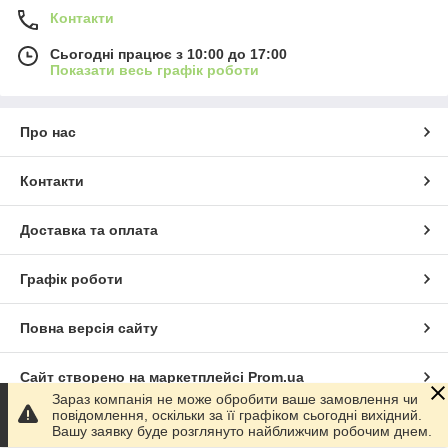
Контакти
Сьогодні працює з 10:00 до 17:00
Показати весь графік роботи
Про нас
Контакти
Доставка та оплата
Графік роботи
Повна версія сайту
Сайт створено на маркетплейсі
Prom.ua
Зараз компанія не може обробити ваше замовлення чи
повідомлення, оскільки за її графіком сьогодні вихідний.
Політика конфіденційності
Вашу заявку буде розглянуто найближчим робочим днем.