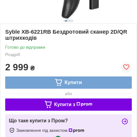
Syble XB-6221RB Бездротовий сканер 2D/QR
штрихкодів
Готово до відправки
Роздріб
2 999
₴
Купити
або
Купити з
Що таке купити з Пром?
Замовлення під захистом