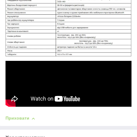
Приховати