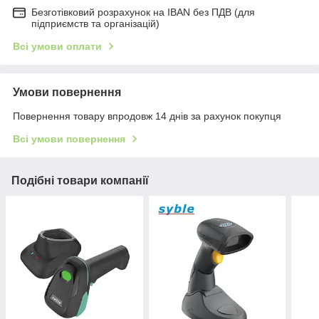
Безготівковий розрахунок на IBAN без ПДВ (для
підприємств та організацій)
Всі умови оплати
Умови повернення
Повернення товару впродовж 14 днів за рахунок покупця
Всі умови повернення
Подібні товари компанії