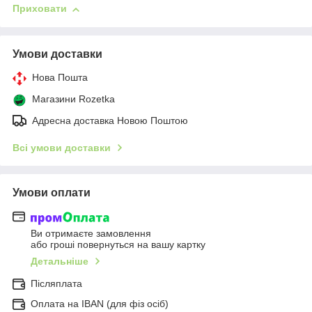
Приховати
Умови доставки
Нова Пошта
Магазини Rozetka
Адресна доставка Новою Поштою
Всі умови доставки
Умови оплати
Ви отримаєте замовлення
або гроші повернуться на вашу картку
Детальніше
Післяплата
Оплата на IBAN (для фіз осіб)