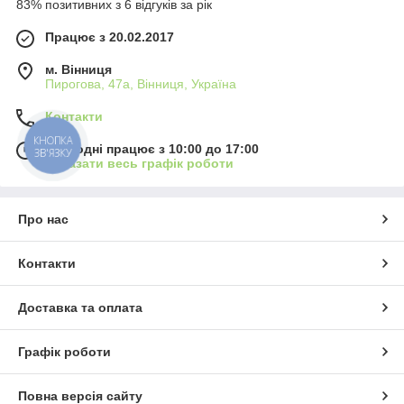
83% позитивних з 6 відгуків за рік
Працює з 20.02.2017
м. Вінниця
Пирогова, 47а, Вінниця, Україна
Контакти
КНОПКА
Сьогодні працює з 10:00 до 17:00
ЗВ'ЯЗКУ
Показати весь графік роботи
Про нас
Контакти
Доставка та оплата
Графік роботи
Повна версія сайту