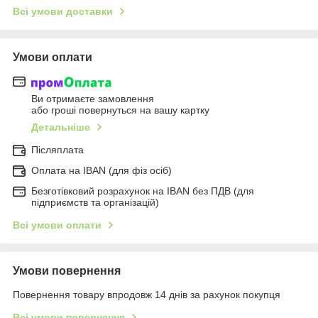
Всі умови доставки
Умови оплати
Ви отримаєте замовлення
або гроші повернуться на вашу картку
Детальніше
Післяплата
Оплата на IBAN (для фіз осіб)
Безготівковий розрахунок на IBAN без ПДВ (для
підприємств та організацій)
Всі умови оплати
Умови повернення
Повернення товару впродовж 14 днів за рахунок покупця
Всі умови повернення