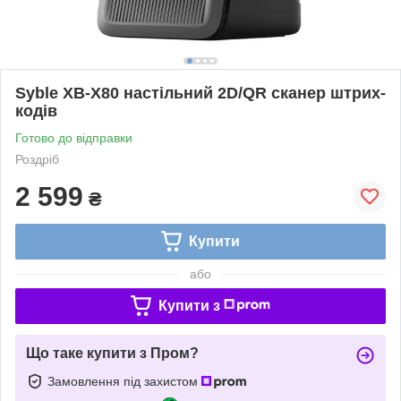
Syble XB-X80 настільний 2D/QR сканер штрих-
кодів
Готово до відправки
Роздріб
2 599
₴
Купити
або
Купити з
Що таке купити з Пром?
Замовлення під захистом