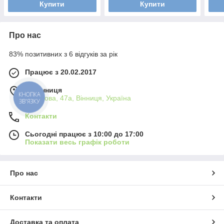
Купити
Купити
Про нас
83% позитивних з 6 відгуків за рік
Працює з 20.02.2017
м. Вінниця
КНОПКА
Пирогова, 47а, Вінниця, Україна
ЗВ'ЯЗКУ
Контакти
Сьогодні працює з 10:00 до 17:00
Показати весь графік роботи
Про нас
Контакти
Доставка та оплата