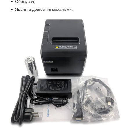
Обрізувач;
Якісні та довговічні механізми.