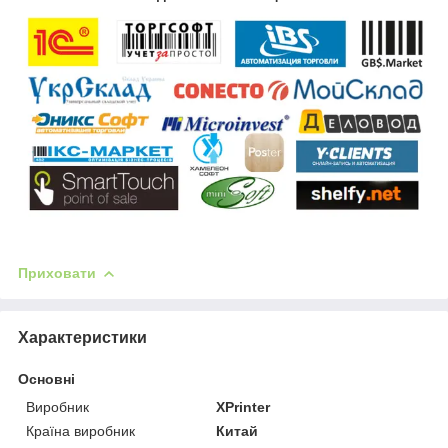
Приховати
Характеристики
Основні
Виробник
XPrinter
Країна виробник
Китай