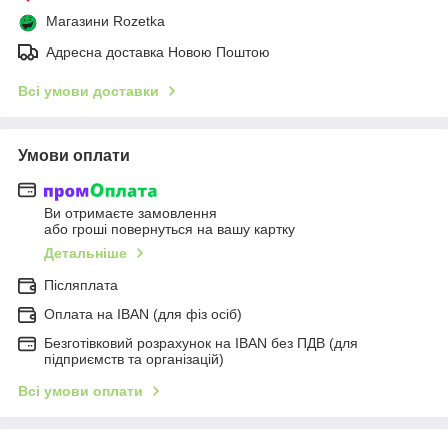
Магазини Rozetka
Адресна доставка Новою Поштою
Всі умови доставки
Умови оплати
Ви отримаєте замовлення
або гроші повернуться на вашу картку
Детальніше
Післяплата
Оплата на IBAN (для фіз осіб)
Безготівковий розрахунок на IBAN без ПДВ (для
підприємств та організацій)
Всі умови оплати