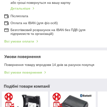
або гроші повернуться на вашу картку
Детальніше
Післяплата
Оплата на IBAN (для фіз осіб)
Безготівковий розрахунок на IBAN без ПДВ (для
підприємств та організацій)
Всі умови оплати
Умови повернення
Повернення товару впродовж 14 днів за рахунок покупця
Всі умови повернення
Подібні товари компанії