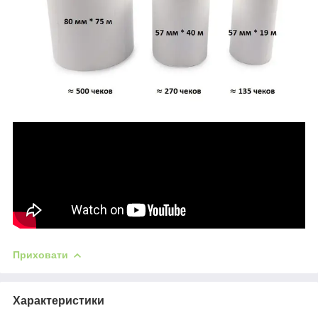
Приховати
Характеристики