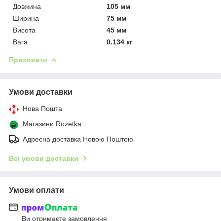
Довжина
105 мм
Ширина
75 мм
Висота
45 мм
Вага
0.134 кг
Приховати
Умови доставки
Нова Пошта
Магазини Rozetka
Адресна доставка Новою Поштою
Всі умови доставки
Умови оплати
Ви отримаєте замовлення