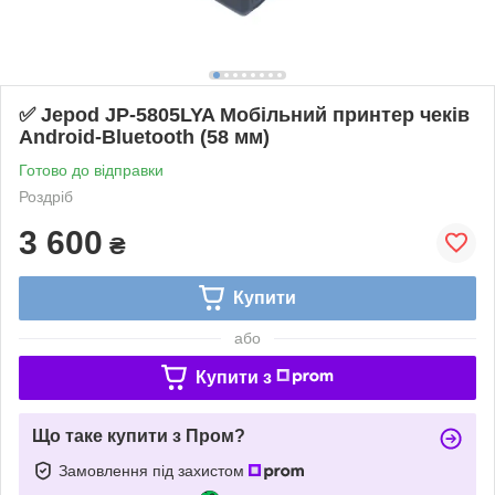
✅ Jepod JP-5805LYA Мобільний принтер чеків
Android-Bluetooth (58 мм)
Готово до відправки
Роздріб
3 600
₴
Купити
або
Купити з
Що таке купити з Пром?
Замовлення під захистом