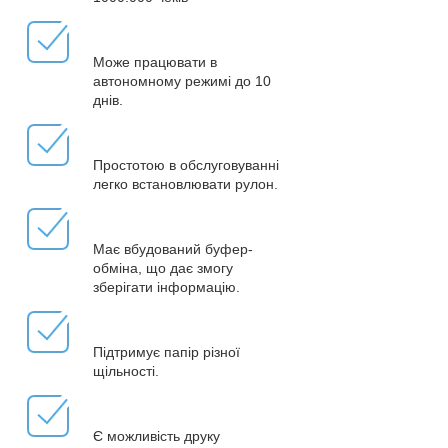
Може працювати в
автономному режимі до 10
днів.
Простотою в обслуговуванні
легко встановлювати рулон.
Має вбудований буфер-
обміна, що дає змогу
зберігати інформацію.
Підтримує папір різної
щільності.
Є можливість друку