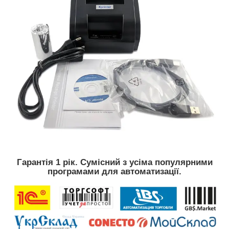
Гарантія 1 рік. Сумісний з усіма популярними
програмами для автоматизації.