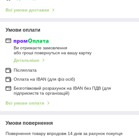
Всі умови доставки
Умови оплати
Ви отримаєте замовлення
або гроші повернуться на вашу картку
Детальніше
Післяплата
Оплата на IBAN (для фіз осіб)
Безготівковий розрахунок на IBAN без ПДВ (для
підприємств та організацій)
Всі умови оплати
Умови повернення
Повернення товару впродовж 14 днів за рахунок покупця