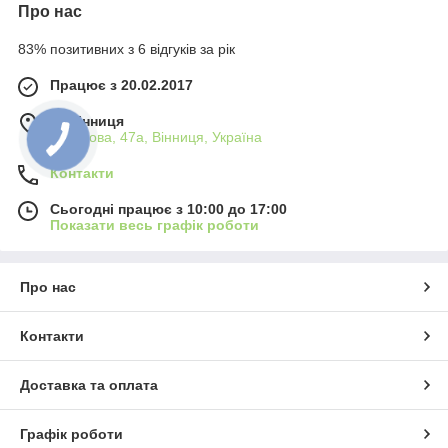
Про нас
83% позитивних з 6 відгуків за рік
Працює з 20.02.2017
м. Вінниця
Пирогова, 47а, Вінниця, Україна
Контакти
Сьогодні працює з 10:00 до 17:00
Показати весь графік роботи
Про нас
Контакти
Доставка та оплата
Графік роботи