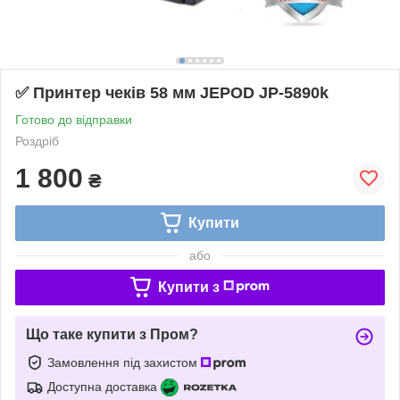
✅ Принтер чеків 58 мм JEPOD JP-5890k
Готово до відправки
Роздріб
1 800
₴
Купити
або
Купити з
Що таке купити з Пром?
Замовлення під захистом
Доступна доставка