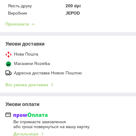
Якість друку
200 dpi
Виробник
JEPOD
Приховати
Умови доставки
Нова Пошта
Магазини Rozetka
Адресна доставка Новою Поштою
Всі умови доставки
Умови оплати
Ви отримаєте замовлення
або гроші повернуться на вашу картку
Детальніше