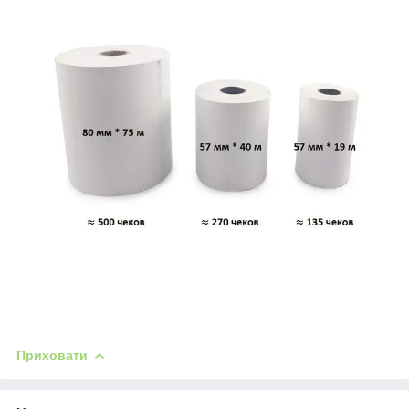
Приховати