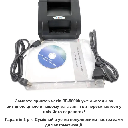
Замовте принтер чеків JP-5890k уже сьогодні за
вигідною ціною в нашому магазині, і ви переконаєтеся у
всіх його перевагах!
Гарантія 1 рік. Сумісний з усіма популярними програмами
для автоматизації.