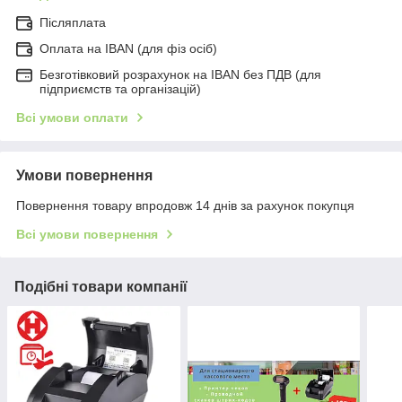
Післяплата
Оплата на IBAN (для фіз осіб)
Безготівковий розрахунок на IBAN без ПДВ (для
підприємств та організацій)
Всі умови оплати
Умови повернення
Повернення товару впродовж 14 днів за рахунок покупця
Всі умови повернення
Подібні товари компанії