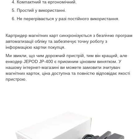
Компактний та ергономічний.
Простий у використанні.
Не перегрівається у разі постійного використання.
Картридер магнітних карт синхронізується з безліччю програм
автоматизації обліку та забезпечує точну роботу з
інформацією картки покупця.
Ми звикли, що чим дорожчий пристрій, тим він кращий, але
енкодер JEPOD JP-400 є приємним ціновим винятком. У
нашому інтернет-магазині ви можете замовити зчитувач
магнітних карток, ціна доступна та повністю відповідає якості
пристрою.