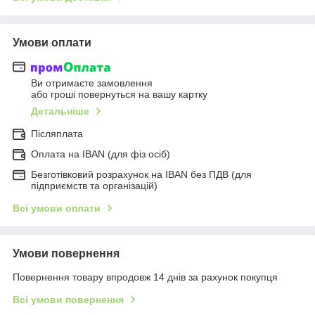
Умови оплати
Ви отримаєте замовлення
або гроші повернуться на вашу картку
Детальніше
Післяплата
Оплата на IBAN (для фіз осіб)
Безготівковий розрахунок на IBAN без ПДВ (для
підприємств та організацій)
Всі умови оплати
Умови повернення
Повернення товару впродовж 14 днів за рахунок покупця
Всі умови повернення