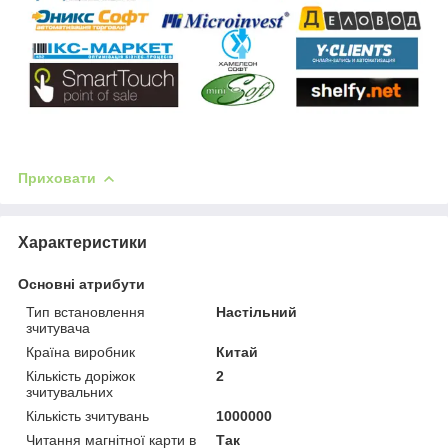
Приховати
Характеристики
Основні атрибути
Тип встановлення
Настільний
зчитувача
Країна виробник
Китай
Кількість доріжок
2
зчитувальних
Кількість зчитувань
1000000
Читання магнітної карти в
Так