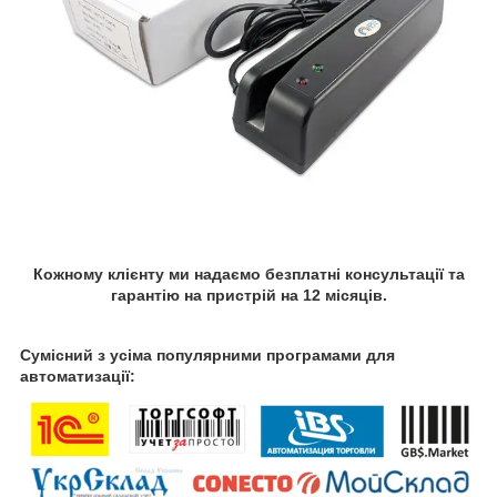
Кожному клієнту ми надаємо безплатні консультації та
гарантію на пристрій на 12 місяців.
Сумісний з усіма популярними програмами для
автоматизації: