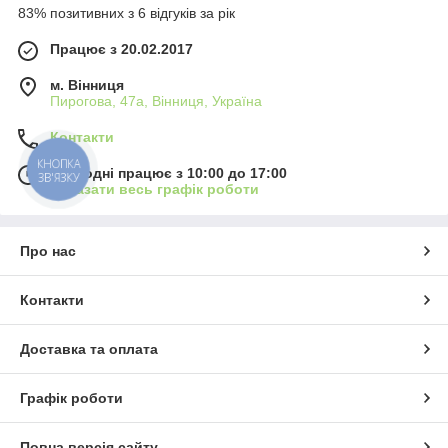
83% позитивних з 6 відгуків за рік
Працює з 20.02.2017
м. Вінниця
Пирогова, 47а, Вінниця, Україна
Контакти
КНОПКА
Сьогодні працює з 10:00 до 17:00
ЗВ'ЯЗКУ
Показати весь графік роботи
Про нас
Контакти
Доставка та оплата
Графік роботи
Повна версія сайту