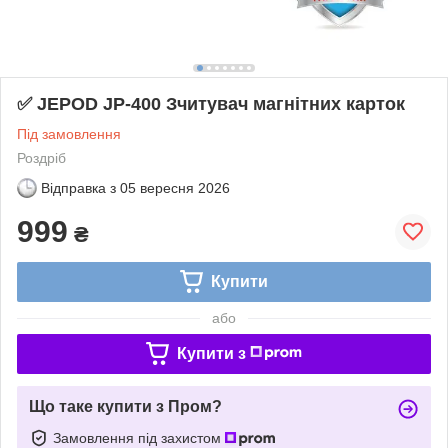
✅ JEPOD JP-400 Зчитувач магнітних карток
Під замовлення
Роздріб
Відправка з
05 вересня 2026
999
₴
Купити
або
Купити з
Що таке купити з Пром?
Замовлення під захистом