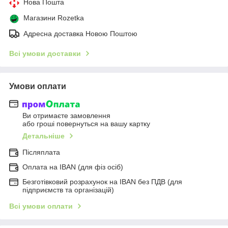
Нова Пошта
Магазини Rozetka
Адресна доставка Новою Поштою
Всі умови доставки
Умови оплати
Ви отримаєте замовлення
або гроші повернуться на вашу картку
Детальніше
Післяплата
Оплата на IBAN (для фіз осіб)
Безготівковий розрахунок на IBAN без ПДВ (для
підприємств та організацій)
Всі умови оплати