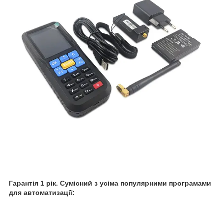
Гарантія 1 рік. Сумісний з усіма популярними програмами
для автоматизації: