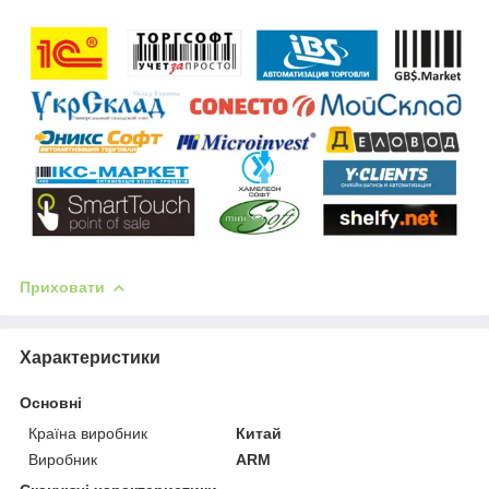
Приховати
Характеристики
Основні
Країна виробник
Китай
Виробник
ARM