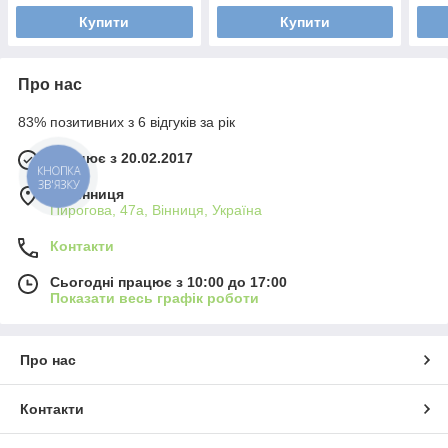
Купити
Купити
Про нас
83% позитивних з 6 відгуків за рік
Працює з 20.02.2017
КНОПКА
ЗВ'ЯЗКУ
м. Вінниця
Пирогова, 47а, Вінниця, Україна
Контакти
Сьогодні працює з 10:00 до 17:00
Показати весь графік роботи
Про нас
Контакти