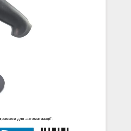
ограмами для автоматизації: