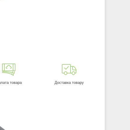
лата товара
Доставка товару