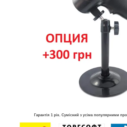
Гарантія 1 рік. Сумісний з усіма популярними пр