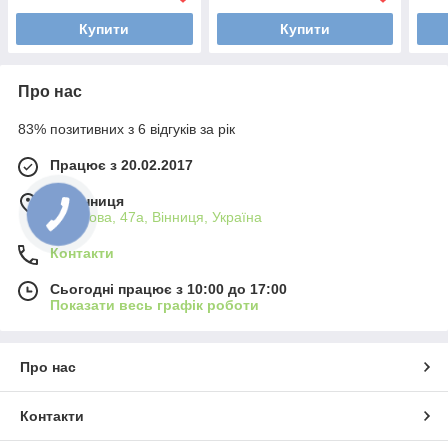
Купити
Купити
Про нас
83% позитивних з 6 відгуків за рік
Працює з 20.02.2017
м. Вінниця
Пирогова, 47а, Вінниця, Україна
Контакти
Сьогодні працює з 10:00 до 17:00
Показати весь графік роботи
Про нас
Контакти