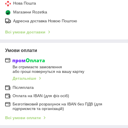
Нова Пошта
Магазини Rozetka
Адресна доставка Новою Поштою
Всі умови доставки
Умови оплати
Ви отримаєте замовлення
або гроші повернуться на вашу картку
Детальніше
Післяплата
Оплата на IBAN (для фіз осіб)
Безготівковий розрахунок на IBAN без ПДВ (для
підприємств та організацій)
Всі умови оплати