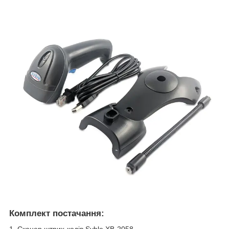
Комплект постачання: