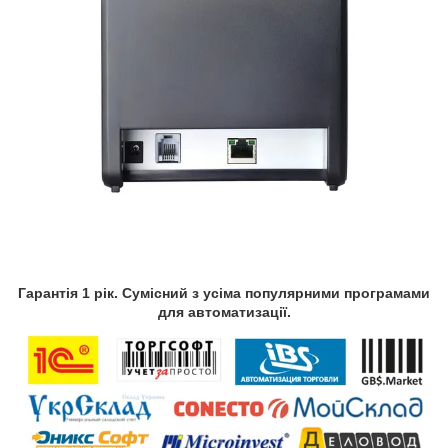
Гарантія 1 рік. Сумісний з усіма популярними програмами
для автоматизації.