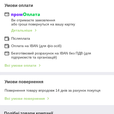
Умови оплати
Ви отримаєте замовлення
або гроші повернуться на вашу картку
Детальніше
Післяплата
Оплата на IBAN (для фіз осіб)
Безготівковий розрахунок на IBAN без ПДВ (для
підприємств та організацій)
Всі умови оплати
Умови повернення
Повернення товару впродовж 14 днів за рахунок покупця
Всі умови повернення
Подібні товари компанії