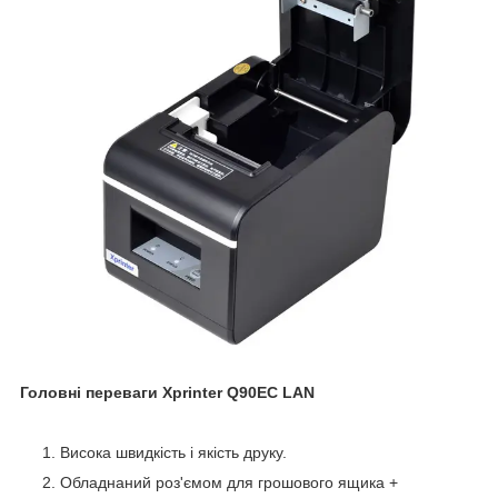
Головні переваги Xprinter Q90EC LAN
Висока швидкість і якість друку.
Обладнаний роз'ємом для грошового ящика +