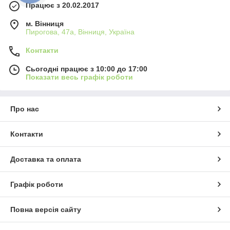
Працює з 20.02.2017
м. Вінниця
Пирогова, 47а, Вінниця, Україна
Контакти
Сьогодні працює з 10:00 до 17:00
Показати весь графік роботи
Про нас
Контакти
Доставка та оплата
Графік роботи
Повна версія сайту