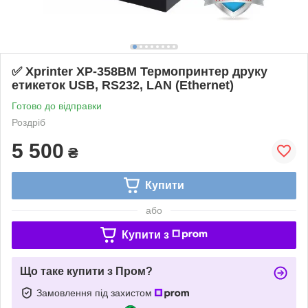
✅ Xprinter XP-358BM Термопринтер друку
етикеток USB, RS232, LAN (Ethernet)
Готово до відправки
Роздріб
5 500
₴
Купити
або
Купити з
Що таке купити з Пром?
Замовлення під захистом