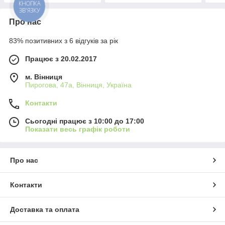
КНОПКА
ЗВ'ЯЗКУ
Про нас
83% позитивних з 6 відгуків за рік
Працює з 20.02.2017
м. Вінниця
Пирогова, 47а, Вінниця, Україна
Контакти
Сьогодні працює з 10:00 до 17:00
Показати весь графік роботи
Про нас
Контакти
Доставка та оплата