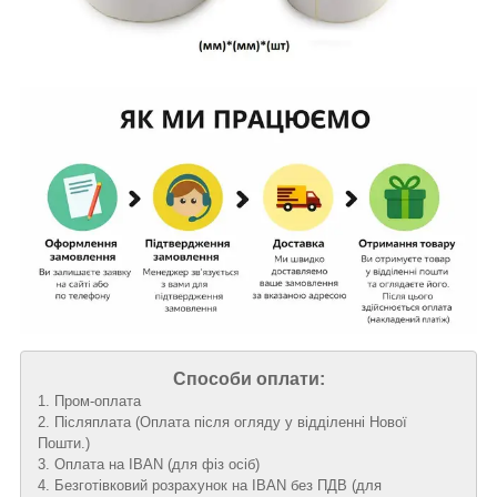
Способи оплати:
1. Пром-оплата
2. Післяплата (Оплата після огляду у відділенні Нової
Пошти.)
3. Оплата на IBAN (для фіз осіб)
4. Безготівковий розрахунок на IBAN без ПДВ (для