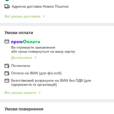
Адресна доставка Новою Поштою
Всі умови доставки
Умови оплати
Ви отримаєте замовлення
або гроші повернуться на вашу картку
Детальніше
Післяплата
Оплата на IBAN (для фіз осіб)
Безготівковий розрахунок на IBAN без ПДВ (для
підприємств та організацій)
Всі умови оплати
Умови повернення