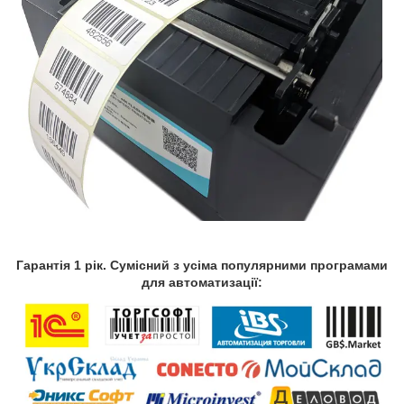
Гарантія 1 рік. Сумісний з усіма популярними програмами
для автоматизації: